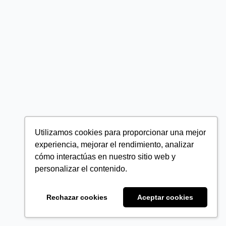
Utilizamos cookies para proporcionar una mejor
experiencia, mejorar el rendimiento, analizar
cómo interactúas en nuestro sitio web y
personalizar el contenido.
Rechazar cookies
Aceptar cookies