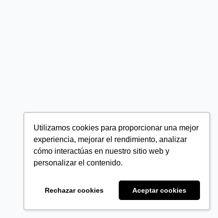
Utilizamos cookies para proporcionar una mejor
experiencia, mejorar el rendimiento, analizar
cómo interactúas en nuestro sitio web y
personalizar el contenido.
Rechazar cookies
Aceptar cookies