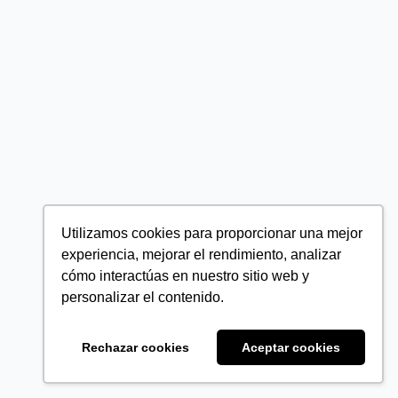
Utilizamos cookies para proporcionar una mejor
experiencia, mejorar el rendimiento, analizar
cómo interactúas en nuestro sitio web y
personalizar el contenido.
Rechazar cookies
Aceptar cookies