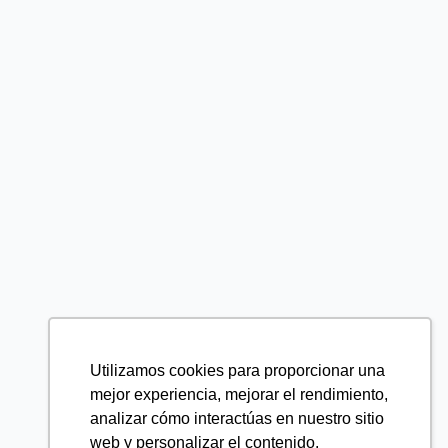
Utilizamos cookies para proporcionar una
mejor experiencia, mejorar el rendimiento,
analizar cómo interactúas en nuestro sitio
web y personalizar el contenido.