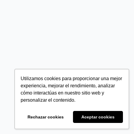
Utilizamos cookies para proporcionar una mejor
experiencia, mejorar el rendimiento, analizar
cómo interactúas en nuestro sitio web y
personalizar el contenido.
Rechazar cookies
Aceptar cookies