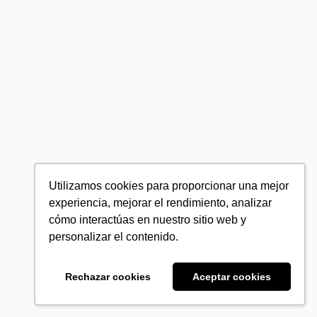
Utilizamos cookies para proporcionar una mejor
experiencia, mejorar el rendimiento, analizar
cómo interactúas en nuestro sitio web y
personalizar el contenido.
Rechazar cookies
Aceptar cookies