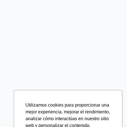
Utilizamos cookies para proporcionar una
mejor experiencia, mejorar el rendimiento,
analizar cómo interactúas en nuestro sitio
web y personalizar el contenido.