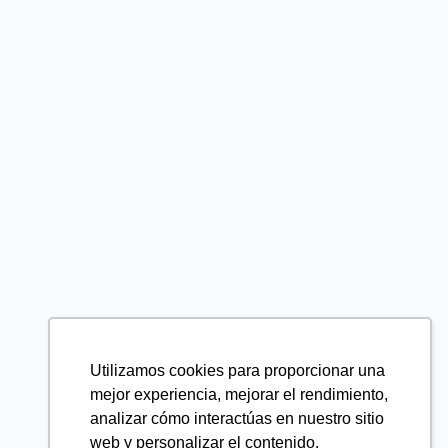
Utilizamos cookies para proporcionar una
mejor experiencia, mejorar el rendimiento,
analizar cómo interactúas en nuestro sitio
web y personalizar el contenido.