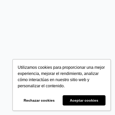
Utilizamos cookies para proporcionar una mejor
experiencia, mejorar el rendimiento, analizar
cómo interactúas en nuestro sitio web y
personalizar el contenido.
Rechazar cookies
Aceptar cookies