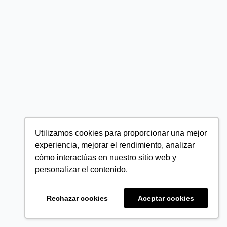
Utilizamos cookies para proporcionar una mejor
experiencia, mejorar el rendimiento, analizar
cómo interactúas en nuestro sitio web y
personalizar el contenido.
Rechazar cookies
Aceptar cookies