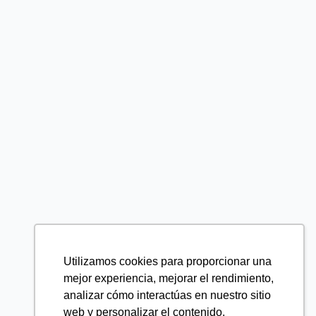
Utilizamos cookies para proporcionar una
mejor experiencia, mejorar el rendimiento,
analizar cómo interactúas en nuestro sitio
web y personalizar el contenido.