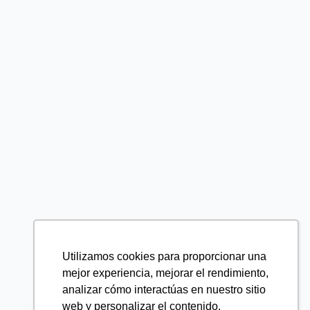
Utilizamos cookies para proporcionar una
mejor experiencia, mejorar el rendimiento,
analizar cómo interactúas en nuestro sitio
web y personalizar el contenido.