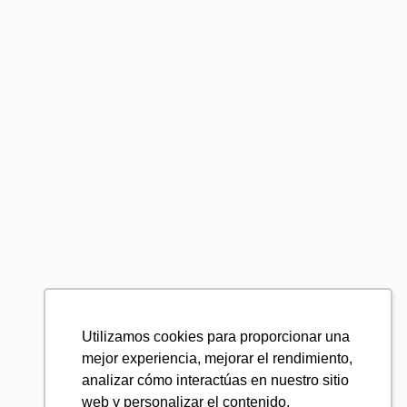
Utilizamos cookies para proporcionar una
mejor experiencia, mejorar el rendimiento,
analizar cómo interactúas en nuestro sitio
web y personalizar el contenido.