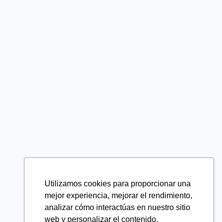
Utilizamos cookies para proporcionar una
mejor experiencia, mejorar el rendimiento,
analizar cómo interactúas en nuestro sitio
web y personalizar el contenido.