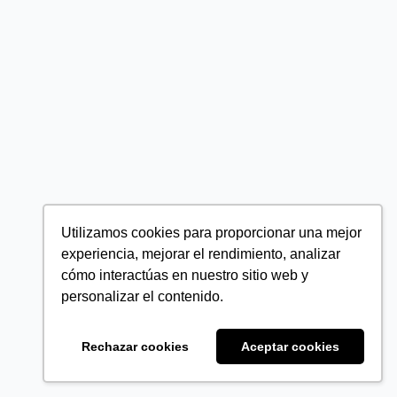
Utilizamos cookies para proporcionar una mejor
experiencia, mejorar el rendimiento, analizar
cómo interactúas en nuestro sitio web y
personalizar el contenido.
Rechazar cookies
Aceptar cookies