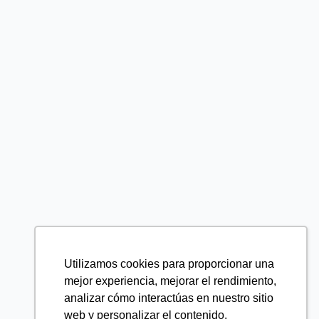
Utilizamos cookies para proporcionar una
mejor experiencia, mejorar el rendimiento,
analizar cómo interactúas en nuestro sitio
web y personalizar el contenido.