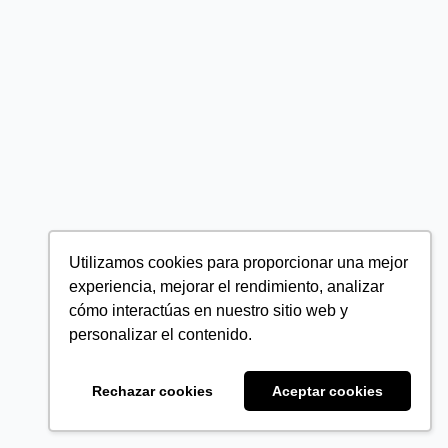
Utilizamos cookies para proporcionar una mejor
experiencia, mejorar el rendimiento, analizar
cómo interactúas en nuestro sitio web y
personalizar el contenido.
Rechazar cookies
Aceptar cookies