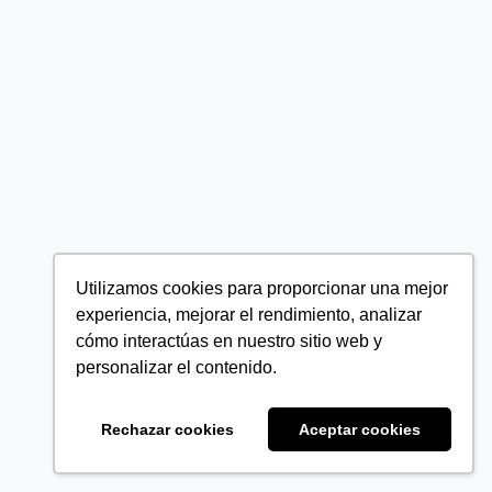
Utilizamos cookies para proporcionar una mejor
experiencia, mejorar el rendimiento, analizar
cómo interactúas en nuestro sitio web y
personalizar el contenido.
Rechazar cookies
Aceptar cookies