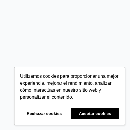
Utilizamos cookies para proporcionar una mejor
experiencia, mejorar el rendimiento, analizar
cómo interactúas en nuestro sitio web y
personalizar el contenido.
Rechazar cookies
Aceptar cookies