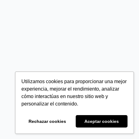
Utilizamos cookies para proporcionar una mejor
experiencia, mejorar el rendimiento, analizar
cómo interactúas en nuestro sitio web y
personalizar el contenido.
Rechazar cookies
Aceptar cookies