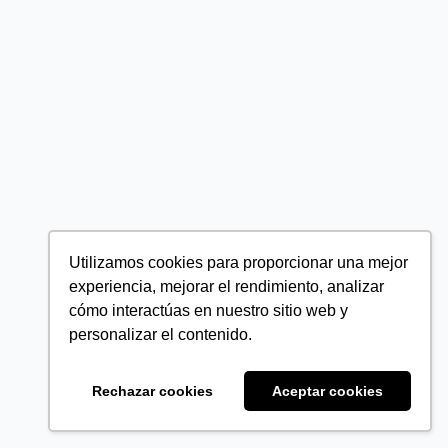
Utilizamos cookies para proporcionar una mejor
experiencia, mejorar el rendimiento, analizar
cómo interactúas en nuestro sitio web y
personalizar el contenido.
Rechazar cookies
Aceptar cookies