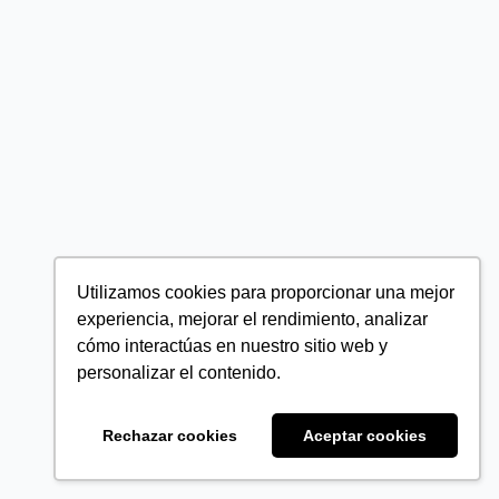
Utilizamos cookies para proporcionar una mejor
experiencia, mejorar el rendimiento, analizar
cómo interactúas en nuestro sitio web y
personalizar el contenido.
Rechazar cookies
Aceptar cookies