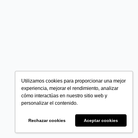
Utilizamos cookies para proporcionar una mejor
experiencia, mejorar el rendimiento, analizar
cómo interactúas en nuestro sitio web y
personalizar el contenido.
Rechazar cookies
Aceptar cookies