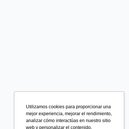
Utilizamos cookies para proporcionar una
mejor experiencia, mejorar el rendimiento,
analizar cómo interactúas en nuestro sitio
web y personalizar el contenido.