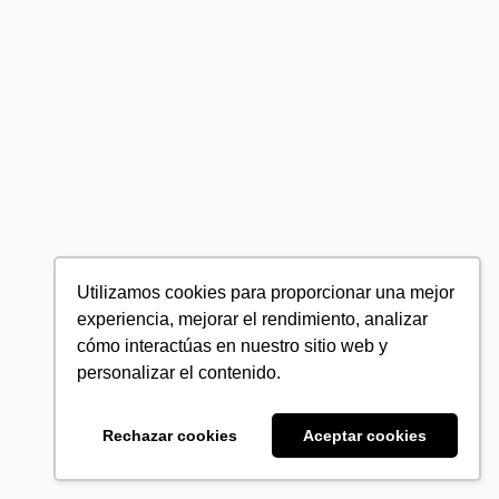
Utilizamos cookies para proporcionar una mejor
experiencia, mejorar el rendimiento, analizar
cómo interactúas en nuestro sitio web y
personalizar el contenido.
Rechazar cookies
Aceptar cookies