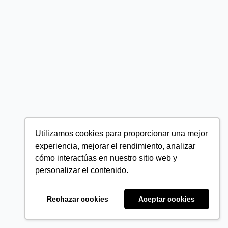
Utilizamos cookies para proporcionar una mejor
experiencia, mejorar el rendimiento, analizar
cómo interactúas en nuestro sitio web y
personalizar el contenido.
Rechazar cookies
Aceptar cookies