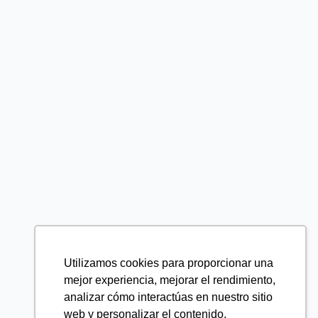
Utilizamos cookies para proporcionar una
mejor experiencia, mejorar el rendimiento,
analizar cómo interactúas en nuestro sitio
web y personalizar el contenido.