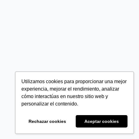
Utilizamos cookies para proporcionar una mejor
experiencia, mejorar el rendimiento, analizar
cómo interactúas en nuestro sitio web y
personalizar el contenido.
Rechazar cookies
Aceptar cookies