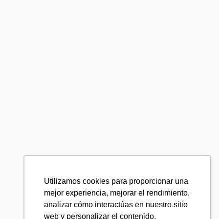
Utilizamos cookies para proporcionar una
mejor experiencia, mejorar el rendimiento,
analizar cómo interactúas en nuestro sitio
web y personalizar el contenido.