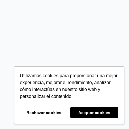
Utilizamos cookies para proporcionar una mejor
experiencia, mejorar el rendimiento, analizar
cómo interactúas en nuestro sitio web y
personalizar el contenido.
Rechazar cookies
Aceptar cookies