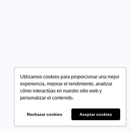
Utilizamos cookies para proporcionar una mejor
experiencia, mejorar el rendimiento, analizar
cómo interactúas en nuestro sitio web y
personalizar el contenido.
Rechazar cookies
Aceptar cookies