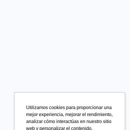
Utilizamos cookies para proporcionar una
mejor experiencia, mejorar el rendimiento,
analizar cómo interactúas en nuestro sitio
web y personalizar el contenido.