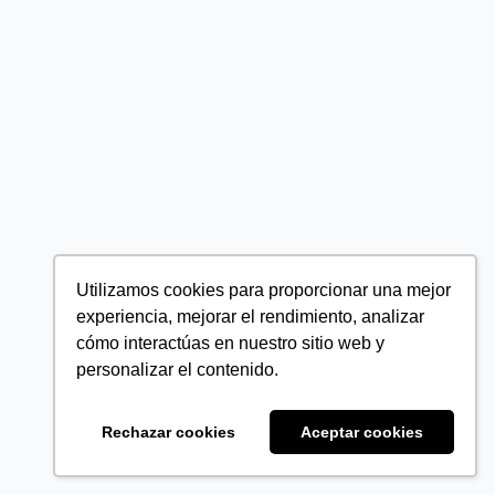
Utilizamos cookies para proporcionar una mejor
experiencia, mejorar el rendimiento, analizar
cómo interactúas en nuestro sitio web y
personalizar el contenido.
Rechazar cookies
Aceptar cookies