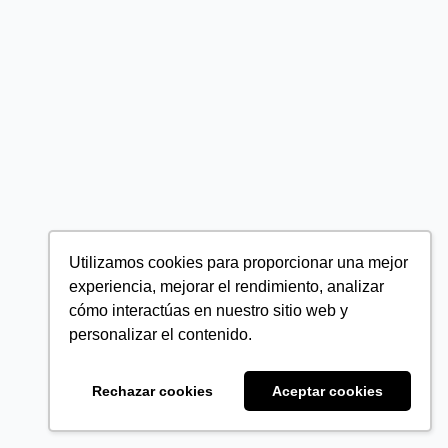
Utilizamos cookies para proporcionar una mejor
experiencia, mejorar el rendimiento, analizar
cómo interactúas en nuestro sitio web y
personalizar el contenido.
Rechazar cookies
Aceptar cookies