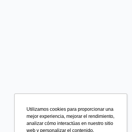
Utilizamos cookies para proporcionar una
mejor experiencia, mejorar el rendimiento,
analizar cómo interactúas en nuestro sitio
web y personalizar el contenido.