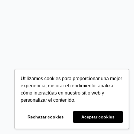
Utilizamos cookies para proporcionar una mejor
experiencia, mejorar el rendimiento, analizar
cómo interactúas en nuestro sitio web y
personalizar el contenido.
Rechazar cookies
Aceptar cookies