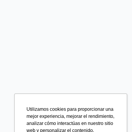
Utilizamos cookies para proporcionar una
mejor experiencia, mejorar el rendimiento,
analizar cómo interactúas en nuestro sitio
web y personalizar el contenido.