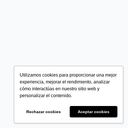
Utilizamos cookies para proporcionar una mejor
experiencia, mejorar el rendimiento, analizar
cómo interactúas en nuestro sitio web y
personalizar el contenido.
Rechazar cookies
Aceptar cookies