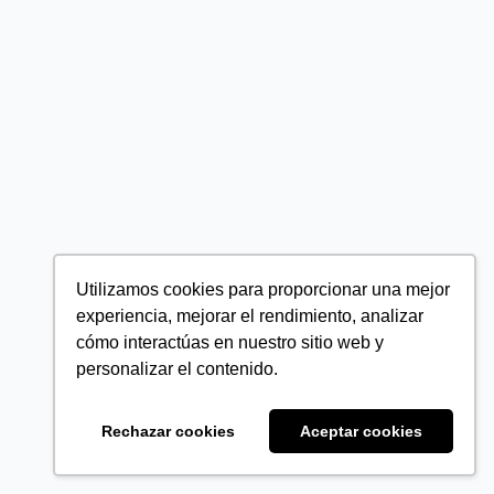
Utilizamos cookies para proporcionar una mejor
experiencia, mejorar el rendimiento, analizar
cómo interactúas en nuestro sitio web y
personalizar el contenido.
Rechazar cookies
Aceptar cookies