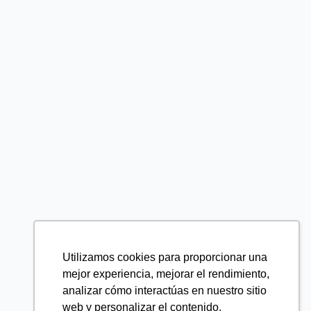
Utilizamos cookies para proporcionar una
mejor experiencia, mejorar el rendimiento,
analizar cómo interactúas en nuestro sitio
web y personalizar el contenido.