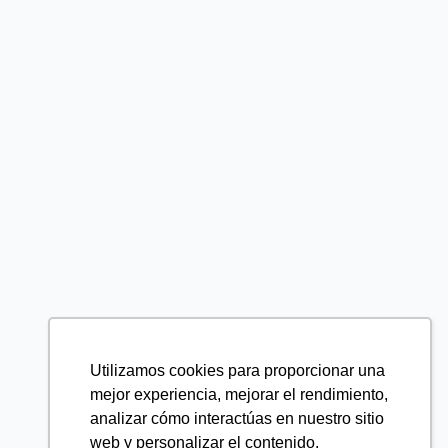
Utilizamos cookies para proporcionar una
mejor experiencia, mejorar el rendimiento,
analizar cómo interactúas en nuestro sitio
web y personalizar el contenido.