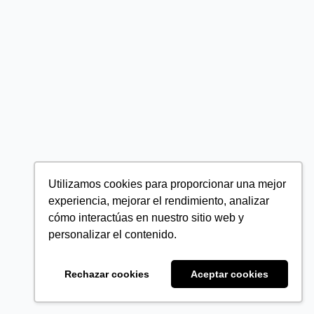
Utilizamos cookies para proporcionar una mejor
experiencia, mejorar el rendimiento, analizar
cómo interactúas en nuestro sitio web y
personalizar el contenido.
Rechazar cookies
Aceptar cookies