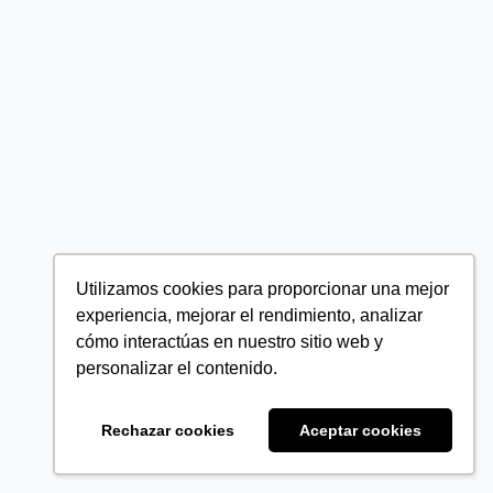
Utilizamos cookies para proporcionar una mejor
experiencia, mejorar el rendimiento, analizar
cómo interactúas en nuestro sitio web y
personalizar el contenido.
Rechazar cookies
Aceptar cookies