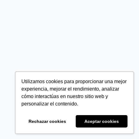
Utilizamos cookies para proporcionar una mejor
experiencia, mejorar el rendimiento, analizar
cómo interactúas en nuestro sitio web y
personalizar el contenido.
Rechazar cookies
Aceptar cookies