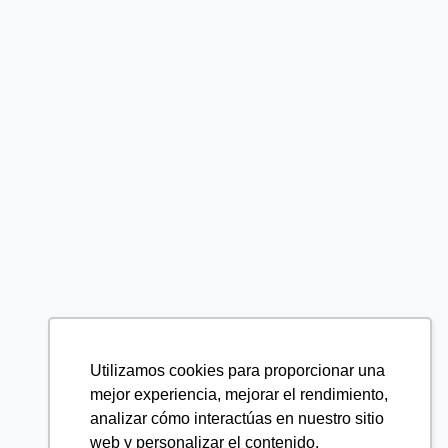
Utilizamos cookies para proporcionar una
mejor experiencia, mejorar el rendimiento,
analizar cómo interactúas en nuestro sitio
web y personalizar el contenido.