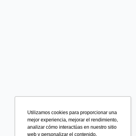
Utilizamos cookies para proporcionar una
mejor experiencia, mejorar el rendimiento,
analizar cómo interactúas en nuestro sitio
web y personalizar el contenido.