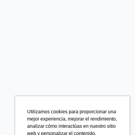
Utilizamos cookies para proporcionar una
mejor experiencia, mejorar el rendimiento,
analizar cómo interactúas en nuestro sitio
web y personalizar el contenido.