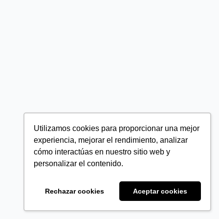
Utilizamos cookies para proporcionar una mejor
experiencia, mejorar el rendimiento, analizar
cómo interactúas en nuestro sitio web y
personalizar el contenido.
Rechazar cookies
Aceptar cookies