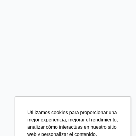
Utilizamos cookies para proporcionar una
mejor experiencia, mejorar el rendimiento,
analizar cómo interactúas en nuestro sitio
web y personalizar el contenido.