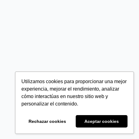
Utilizamos cookies para proporcionar una mejor
experiencia, mejorar el rendimiento, analizar
cómo interactúas en nuestro sitio web y
personalizar el contenido.
Rechazar cookies
Aceptar cookies